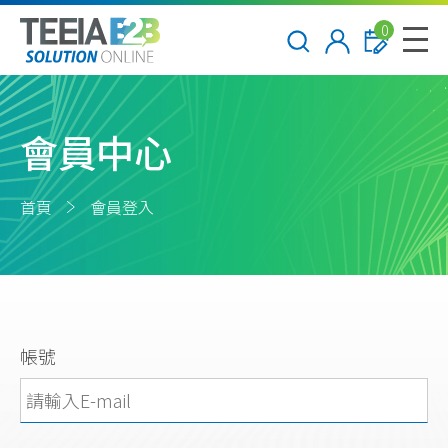
0
會員中心
首頁
會員登入
帳號