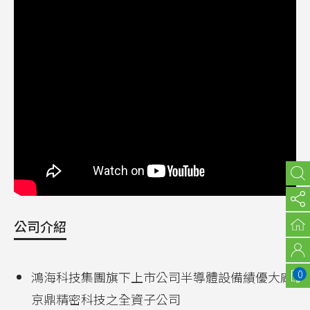
公司介紹
0
鴻海科技集團旗下上市公司半導體設備績優大廠
京鼎精密科技之全資子公司