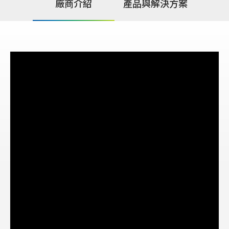
廠商介紹
產品與解決方案