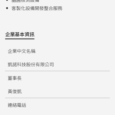
客製化設備開發整合服務
企業基本資訊
企業中文名稱
凱諾科技股份有限公司
董事長
黃俊凱
連絡電話