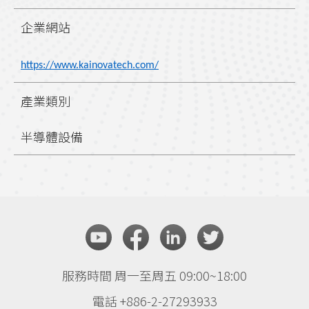
企業網站
https://www.kainovatech.com/
產業類別
半導體設備
服務時間 周一至周五 09:00~18:00
電話 +886-2-27293933