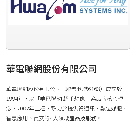
華電聯網股份有限公司
​​​​華電聯網股份有限公司（股票代號6163）成立於
1994年，以「華電聯網 超乎想像」為品牌核心理
念，2002年上櫃，致力於提供資通訊、數位媒體、
智慧應用、資安等4大領域產品及服務。