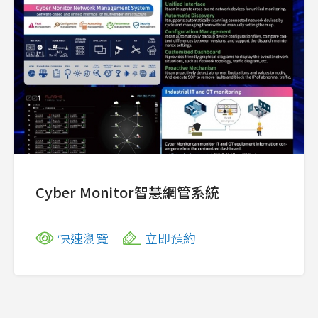
Cyber Monitor智慧網管系統
快速瀏覽
立即預約